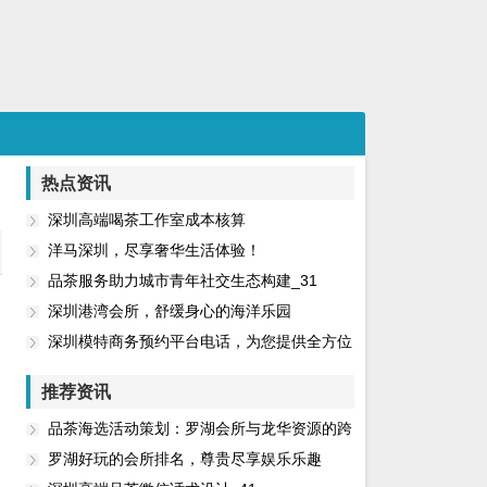
热点资讯
深圳高端喝茶工作室成本核算
洋马深圳，尽享奢华生活体验！
品茶服务助力城市青年社交生态构建_31
深圳港湾会所，舒缓身心的海洋乐园
深圳模特商务预约平台电话，为您提供全方位
的预约服务！
推荐资讯
品茶海选活动策划：罗湖会所与龙华资源的跨
界尝试
罗湖好玩的会所排名，尊贵尽享娱乐乐趣