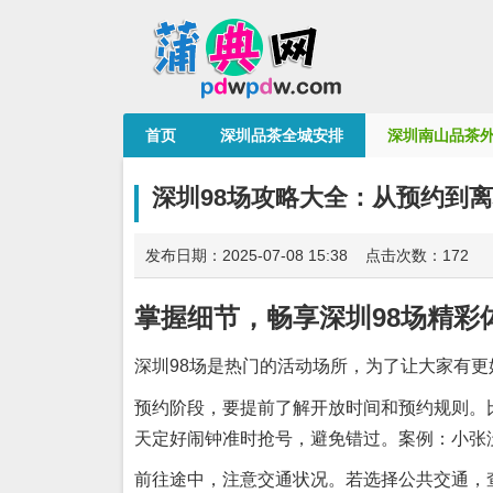
首页
深圳品茶全城安排
深圳南山品茶
深圳98场攻略大全：从预约到离
发布日期：2025-07-08 15:38 点击次数：172
掌握细节，畅享深圳98场精彩
深圳98场是热门的活动场所，为了让大家有更
预约阶段，要提前了解开放时间和预约规则。
天定好闹钟准时抢号，避免错过。案例：小张
前往途中，注意交通状况。若选择公共交通，