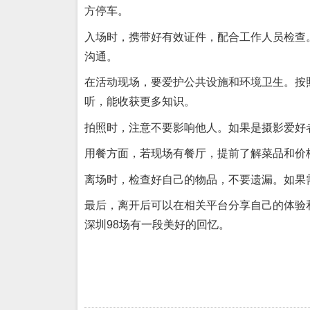
方停车。
入场时，携带好有效证件，配合工作人员检查
沟通。
在活动现场，要爱护公共设施和环境卫生。按
听，能收获更多知识。
拍照时，注意不要影响他人。如果是摄影爱好
用餐方面，若现场有餐厅，提前了解菜品和价
离场时，检查好自己的物品，不要遗漏。如果
最后，离开后可以在相关平台分享自己的体验
深圳98场有一段美好的回忆。