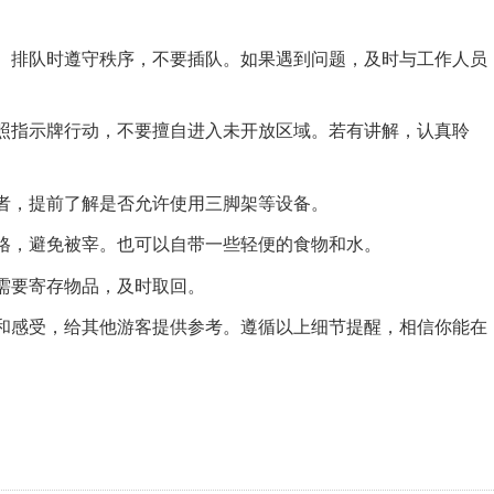
。排队时遵守秩序，不要插队。如果遇到问题，及时与工作人员
照指示牌行动，不要擅自进入未开放区域。若有讲解，认真聆
者，提前了解是否允许使用三脚架等设备。
格，避免被宰。也可以自带一些轻便的食物和水。
需要寄存物品，及时取回。
和感受，给其他游客提供参考。遵循以上细节提醒，相信你能在