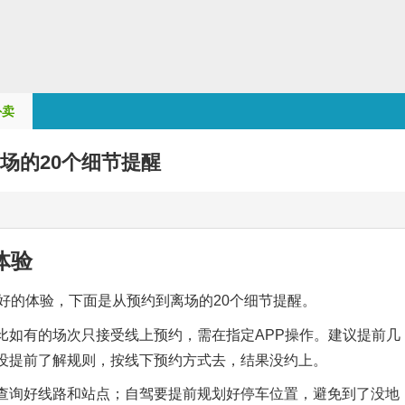
外卖
场的20个细节提醒
体验
好的体验，下面是从预约到离场的20个细节提醒。
比如有的场次只接受线上预约，需在指定APP操作。建议提前几
没提前了解规则，按线下预约方式去，结果没约上。
查询好线路和站点；自驾要提前规划好停车位置，避免到了没地