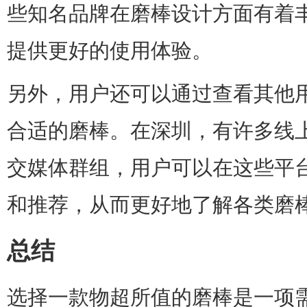
些知名品牌在磨棒设计方面有着
提供更好的使用体验。
另外，用户还可以通过查看其他
合适的磨棒。在深圳，有许多线
交媒体群组，用户可以在这些平
和推荐，从而更好地了解各类磨
总结
选择一款物超所值的磨棒是一项